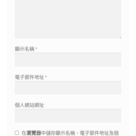
顯示名稱
*
電子郵件地址
*
個人網站網址
在
瀏覽器
中儲存顯示名稱、電子郵件地址及個