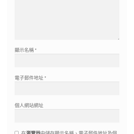
顯示名稱
*
電子郵件地址
*
個人網站網址
在
瀏覽器
中儲存顯示名稱、電子郵件地址及個