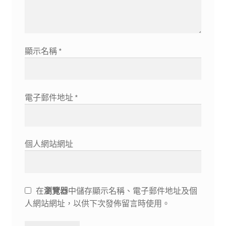
顯示名稱
*
電子郵件地址
*
個人網站網址
在
瀏覽器
中儲存顯示名稱、電子郵件地址及個
人網站網址，以供下次發佈留言時使用。