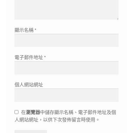
顯示名稱
*
電子郵件地址
*
個人網站網址
在
瀏覽器
中儲存顯示名稱、電子郵件地址及個
人網站網址，以供下次發佈留言時使用。