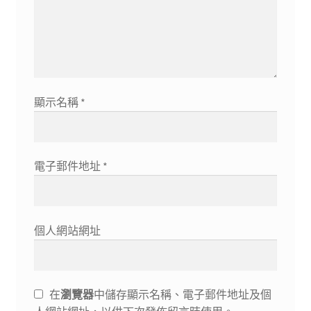
顯示名稱
*
電子郵件地址
*
個人網站網址
在
瀏覽器
中儲存顯示名稱、電子郵件地址及個