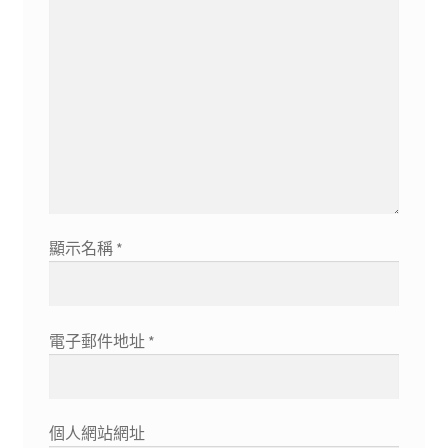
顯示名稱
*
電子郵件地址
*
個人網站網址