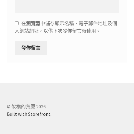
在
瀏覽器
中儲存顯示名稱、電子郵件地址及個
人網站網址，以供下次發佈留言時使用。
© 架構的荒原 2026
Built with Storefront
.