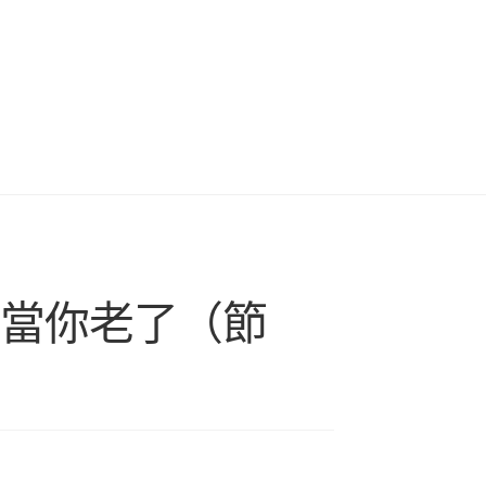
】當你老了（節