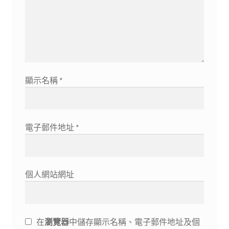
顯示名稱
*
電子郵件地址
*
個人網站網址
在
瀏覽器
中儲存顯示名稱、電子郵件地址及個