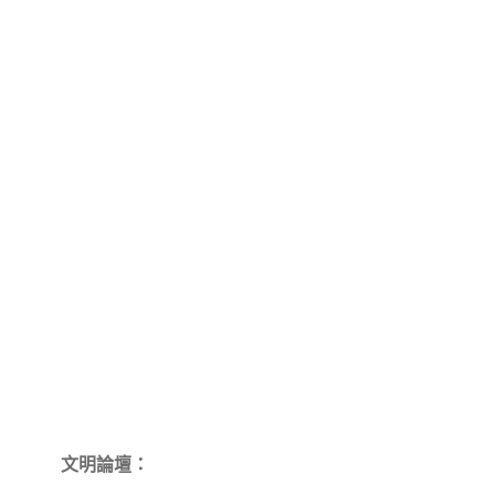
文明論壇：