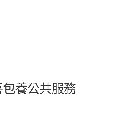
喜包養公共服務