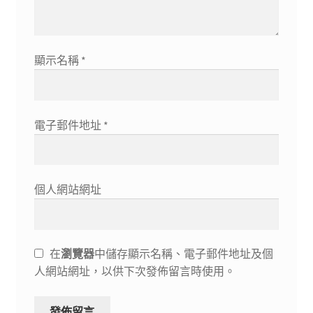
顯示名稱
*
電子郵件地址
*
個人網站網址
在
瀏覽器
中儲存顯示名稱、電子郵件地址及個
人網站網址，以供下次發佈留言時使用。