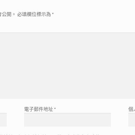
會公開。
必填欄位標示為
*
電子郵件地址
*
個