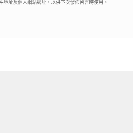
件地址及個人網站網址，以供下次發佈留言時使用。