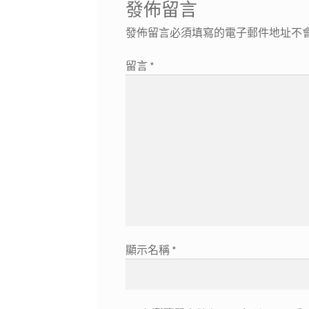
發佈留言
發佈留言必須填寫的電子郵件地址不
留言
*
顯示名稱
*