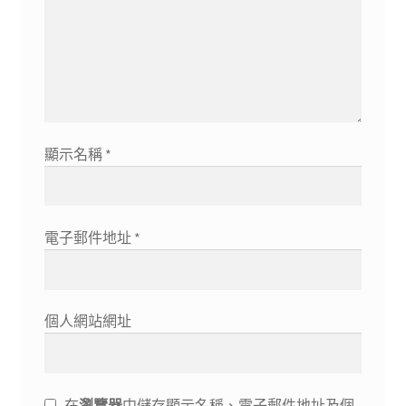
顯示名稱
*
電子郵件地址
*
個人網站網址
在
瀏覽器
中儲存顯示名稱、電子郵件地址及個