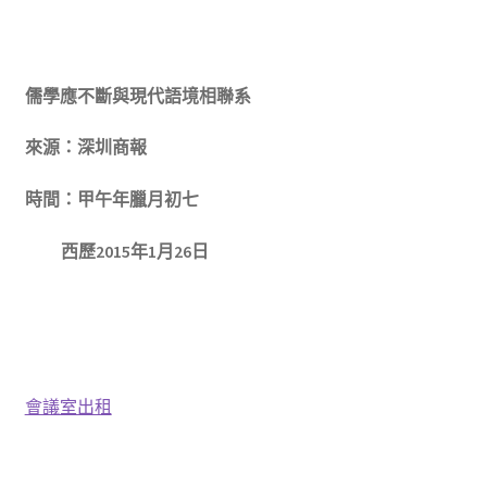
儒學應不斷與現代語境相聯系
來源：深圳商報
時間：甲午年臘月初七
西歷2015年1月26日
會議室出租