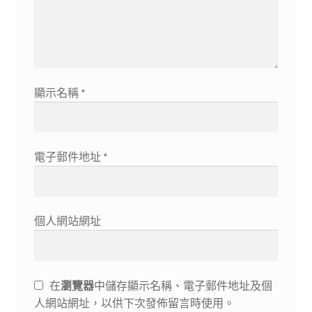
顯示名稱
*
電子郵件地址
*
個人網站網址
在
瀏覽器
中儲存顯示名稱、電子郵件地址及個
人網站網址，以供下次發佈留言時使用。