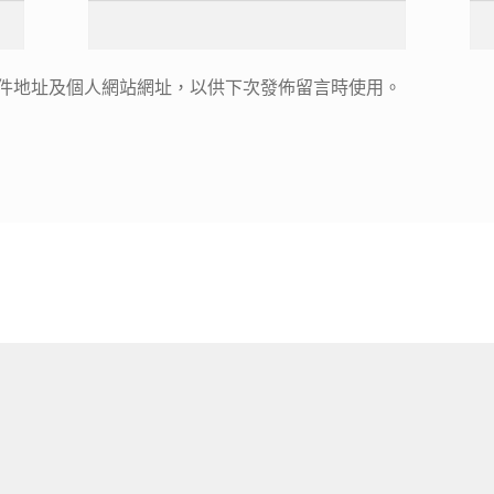
件地址及個人網站網址，以供下次發佈留言時使用。