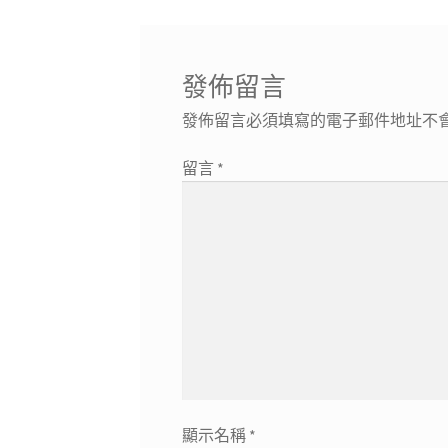
章:
覽
發佈留言
發佈留言必須填寫的電子郵件地址不
留言
*
顯示名稱
*