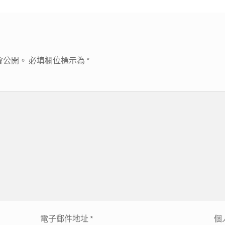
會公開。
必填欄位標示為
*
電子郵件地址
*
個