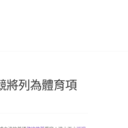
競將列為體育項