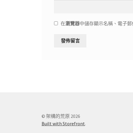
在
瀏覽器
中儲存顯示名稱、電子郵
© 架構的荒原 2026
Built with Storefront
.