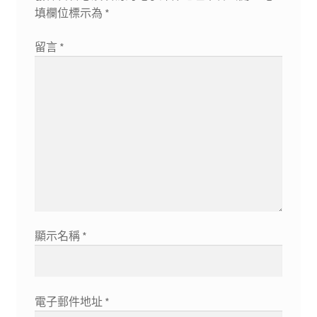
填欄位標示為
*
留言
*
顯示名稱
*
電子郵件地址
*