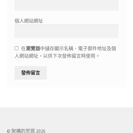
個人網站網址
在
瀏覽器
中儲存顯示名稱、電子郵件地址及個
人網站網址，以供下次發佈留言時使用。
© 架構的荒原 2026