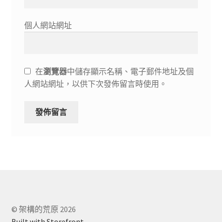
個人網站網址
在
瀏覽器
中儲存顯示名稱、電子郵件地址及個
人網站網址，以供下次發佈留言時使用。
© 架構的荒原 2026
Built with Storefront
.