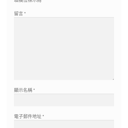
留言
*
顯示名稱
*
電子郵件地址
*