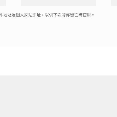
件地址及個人網站網址，以供下次發佈留言時使用。