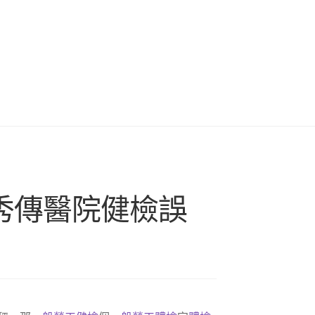
有秀傳醫院健檢誤