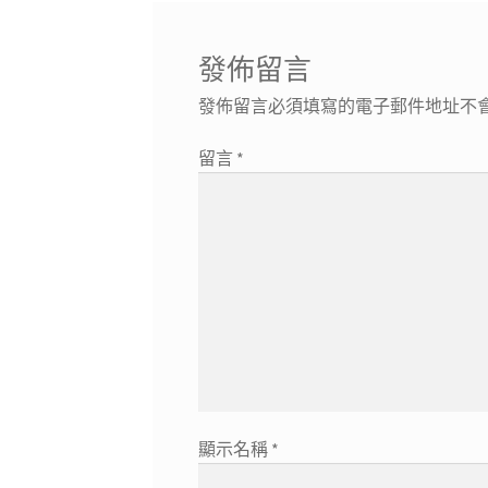
覽
發佈留言
發佈留言必須填寫的電子郵件地址不
留言
*
顯示名稱
*