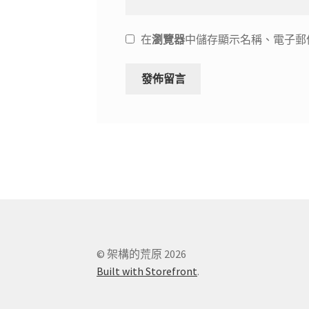
在
瀏覽器
中儲存顯示名稱、電子郵
© 架構的荒原 2026
Built with Storefront
.