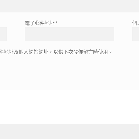
電子郵件地址
*
個
件地址及個人網站網址，以供下次發佈留言時使用。