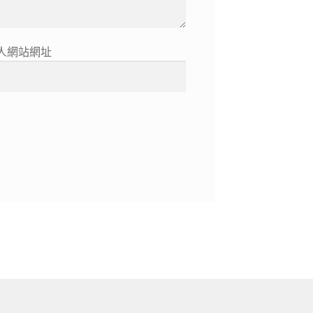
人網站網址