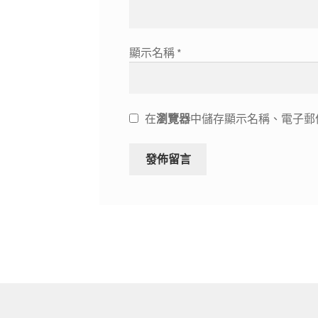
顯示名稱
*
在
瀏覽器
中儲存顯示名稱、電子郵