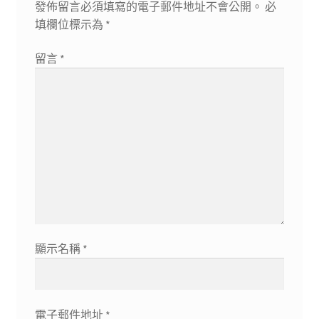
發佈留言必須填寫的電子郵件地址不會公開。
必
填欄位標示為
*
留言
*
顯示名稱
*
電子郵件地址
*