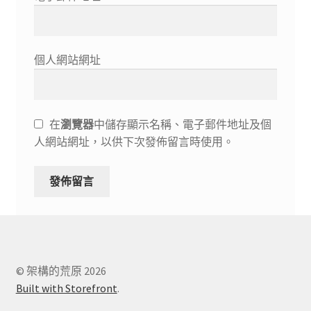
個人網站網址
在
瀏覽器
中儲存顯示名稱、電子郵件地址及個
人網站網址，以供下次發佈留言時使用。
© 架構的荒原 2026
Built with Storefront
.