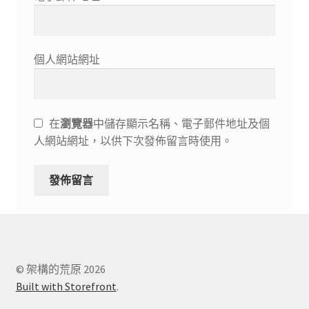
個人網站網址
在
瀏覽器
中儲存顯示名稱、電子郵件地址及個
人網站網址，以供下次發佈留言時使用。
© 架構的荒原 2026
Built with Storefront
.