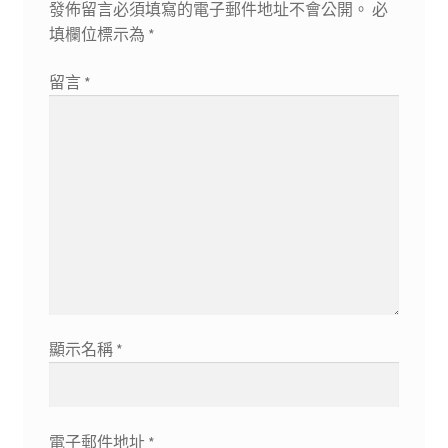
發佈留言必須填寫的電子郵件地址不會公開。
必
填欄位標示為
*
留言
*
顯示名稱
*
電子郵件地址
*