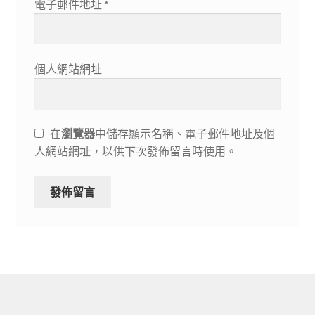
電子郵件地址
*
個人網站網址
在
瀏覽器
中儲存顯示名稱、電子郵件地址及個
人網站網址，以供下次發佈留言時使用。