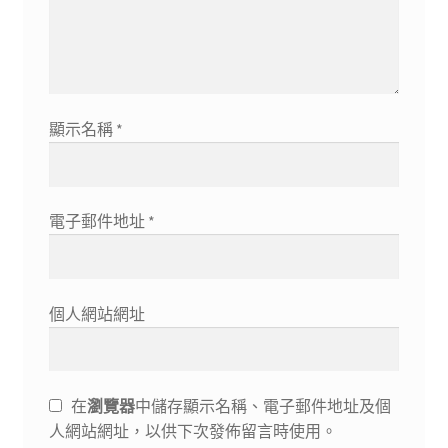
顯示名稱
*
電子郵件地址
*
個人網站網址
在
瀏覽器
中儲存顯示名稱、電子郵件地址及個
人網站網址，以供下次發佈留言時使用。