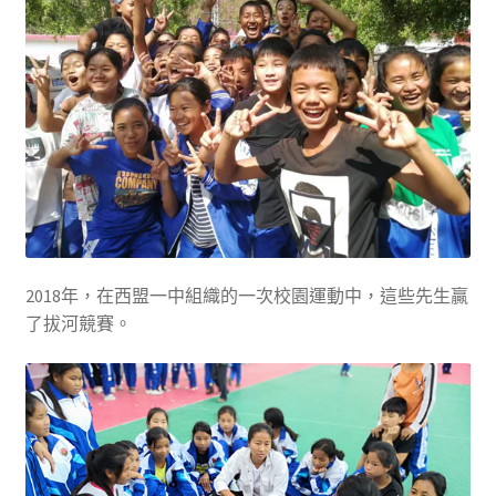
2018年，在西盟一中組織的一次校園運動中，這些先生贏
了拔河競賽。