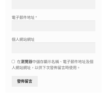
電子郵件地址
*
個人網站網址
在
瀏覽器
中儲存顯示名稱、電子郵件地址及個
人網站網址，以供下次發佈留言時使用。