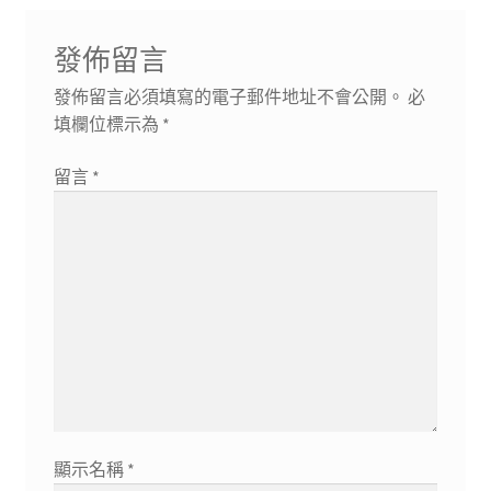
發佈留言
發佈留言必須填寫的電子郵件地址不會公開。
必
填欄位標示為
*
留言
*
顯示名稱
*