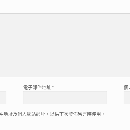
電子郵件地址
*
個
件地址及個人網站網址，以供下次發佈留言時使用。