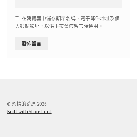
在
瀏覽器
中儲存顯示名稱、電子郵件地址及個
人網站網址，以供下次發佈留言時使用。
© 架構的荒原 2026
Built with Storefront
.