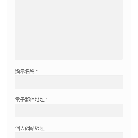
顯示名稱
*
電子郵件地址
*
個人網站網址