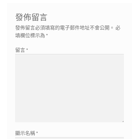
發佈留言
發佈留言必須填寫的電子郵件地址不會公開。
必
填欄位標示為
*
留言
*
顯示名稱
*