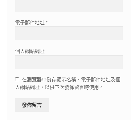
電子郵件地址
*
個人網站網址
在
瀏覽器
中儲存顯示名稱、電子郵件地址及個
人網站網址，以供下次發佈留言時使用。