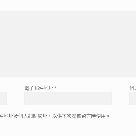
電子郵件地址
*
個
件地址及個人網站網址，以供下次發佈留言時使用。