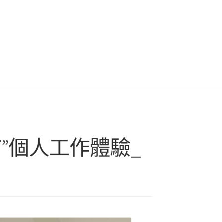
”個人工作體驗_