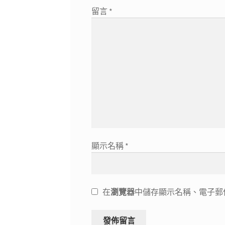
留言
*
顯示名稱
*
在
瀏覽器
中儲存顯示名稱、電子郵