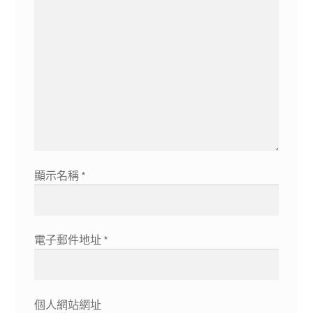
顯示名稱
*
電子郵件地址
*
個人網站網址