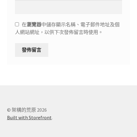
在
瀏覽器
中儲存顯示名稱、電子郵件地址及個
人網站網址，以供下次發佈留言時使用。
© 架構的荒原 2026
Built with Storefront
.