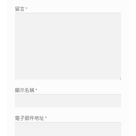
留言
*
顯示名稱
*
電子郵件地址
*