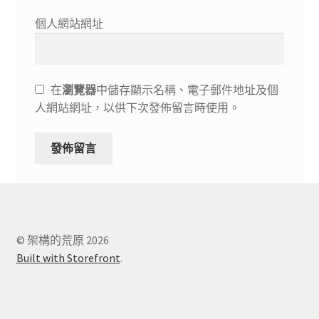
個人網站網址
在
瀏覽器
中儲存顯示名稱、電子郵件地址及個
人網站網址，以供下次發佈留言時使用。
© 架構的荒原 2026
Built with Storefront
.