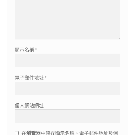
顯示名稱
*
電子郵件地址
*
個人網站網址
在
瀏覽器
中儲存顯示名稱、電子郵件地址及個