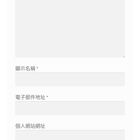
顯示名稱
*
電子郵件地址
*
個人網站網址