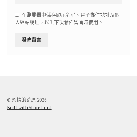
在
瀏覽器
中儲存顯示名稱、電子郵件地址及個
人網站網址，以供下次發佈留言時使用。
© 架構的荒原 2026
Built with Storefront
.