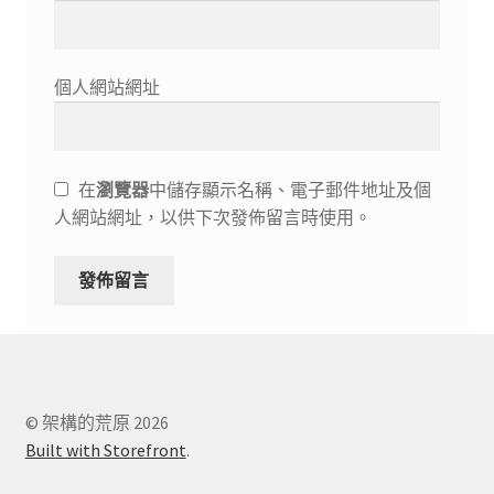
個人網站網址
在
瀏覽器
中儲存顯示名稱、電子郵件地址及個
人網站網址，以供下次發佈留言時使用。
© 架構的荒原 2026
Built with Storefront
.