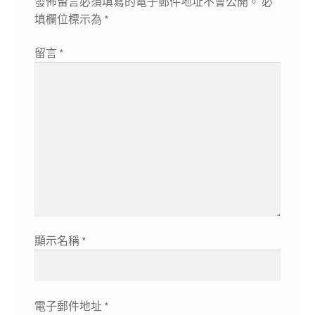
發佈留言必須填寫的電子郵件地址不會公開。
必
填欄位標示為
*
留言
*
顯示名稱
*
電子郵件地址
*