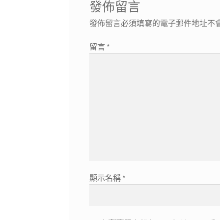
發佈留言
發佈留言必須填寫的電子郵件地址不
留言
*
顯示名稱
*