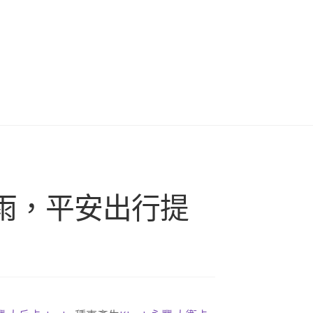
降雨，平安出行提