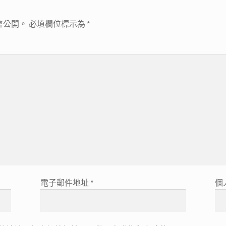
會公開。
必填欄位標示為
*
電子郵件地址
*
個