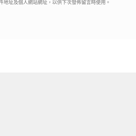
件地址及個人網站網址，以供下次發佈留言時使用。