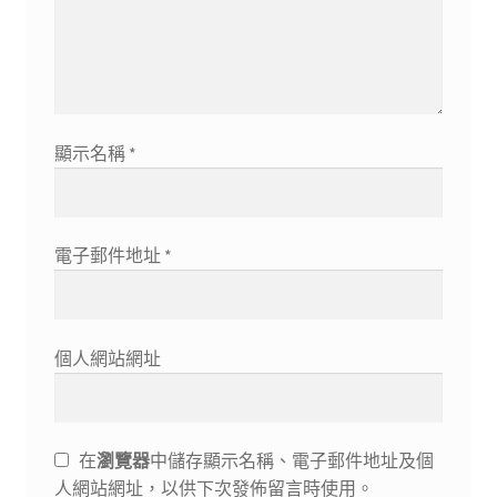
顯示名稱
*
電子郵件地址
*
個人網站網址
在
瀏覽器
中儲存顯示名稱、電子郵件地址及個
人網站網址，以供下次發佈留言時使用。