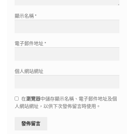
顯示名稱
*
電子郵件地址
*
個人網站網址
在
瀏覽器
中儲存顯示名稱、電子郵件地址及個
人網站網址，以供下次發佈留言時使用。