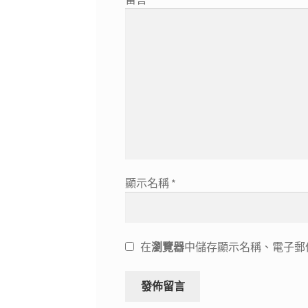
顯示名稱
*
在
瀏覽器
中儲存顯示名稱、電子郵