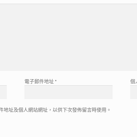
電子郵件地址
*
個
件地址及個人網站網址，以供下次發佈留言時使用。