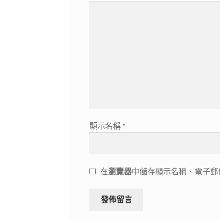
顯示名稱
*
在
瀏覽器
中儲存顯示名稱、電子郵