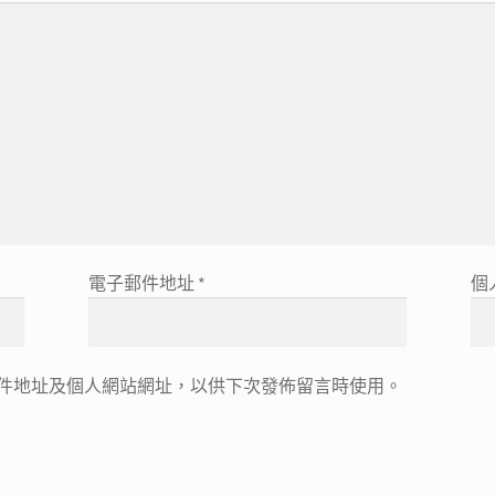
電子郵件地址
*
個
件地址及個人網站網址，以供下次發佈留言時使用。