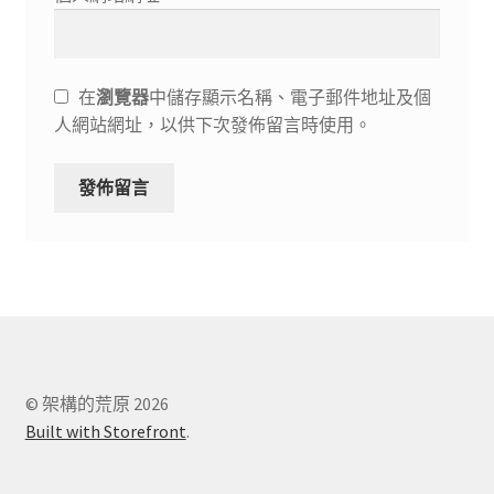
在
瀏覽器
中儲存顯示名稱、電子郵件地址及個
人網站網址，以供下次發佈留言時使用。
© 架構的荒原 2026
Built with Storefront
.