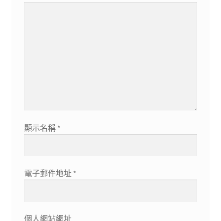
顯示名稱
*
電子郵件地址
*
個人網站網址