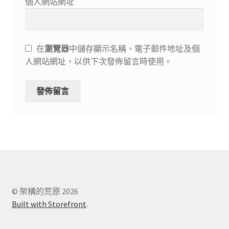
個人網站網址
在
瀏覽器
中儲存顯示名稱、電子郵件地址及個
人網站網址，以供下次發佈留言時使用。
© 架構的荒原 2026
Built with Storefront
.