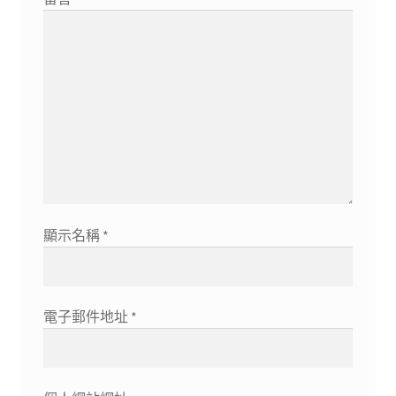
顯示名稱
*
電子郵件地址
*