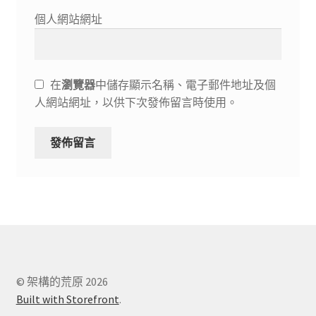
個人網站網址
在
瀏覽器
中儲存顯示名稱、電子郵件地址及個
人網站網址，以供下次發佈留言時使用。
© 架構的荒原 2026
Built with Storefront
.