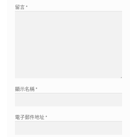
留言
*
顯示名稱
*
電子郵件地址
*