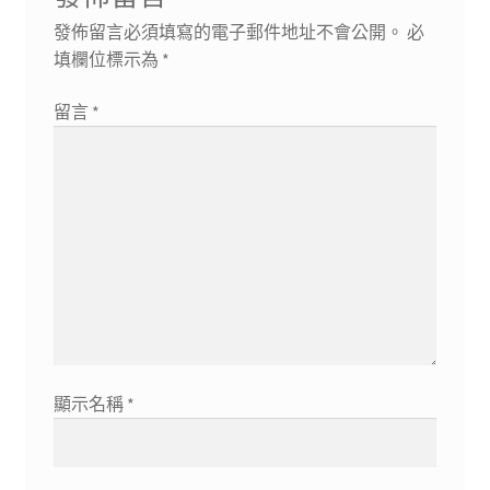
發佈留言必須填寫的電子郵件地址不會公開。
必
填欄位標示為
*
留言
*
顯示名稱
*