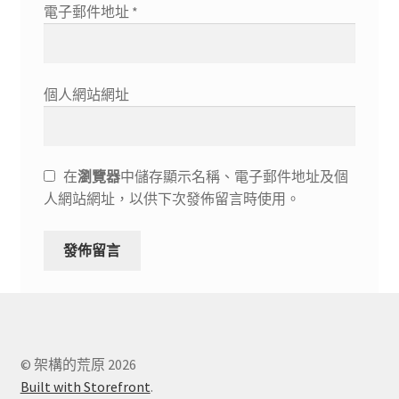
電子郵件地址
*
個人網站網址
在
瀏覽器
中儲存顯示名稱、電子郵件地址及個
人網站網址，以供下次發佈留言時使用。
© 架構的荒原 2026
Built with Storefront
.