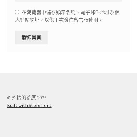
在
瀏覽器
中儲存顯示名稱、電子郵件地址及個
人網站網址，以供下次發佈留言時使用。
© 架構的荒原 2026
Built with Storefront
.