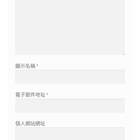
顯示名稱
*
電子郵件地址
*
個人網站網址