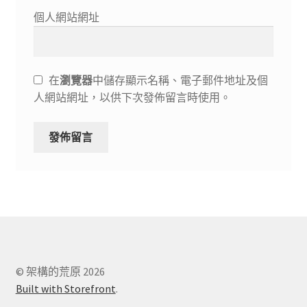
個人網站網址
在
瀏覽器
中儲存顯示名稱、電子郵件地址及個
人網站網址，以供下次發佈留言時使用。
© 架構的荒原 2026
Built with Storefront
.