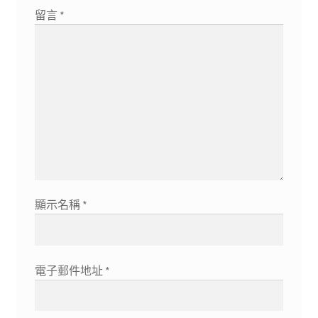
留言
*
顯示名稱
*
電子郵件地址
*