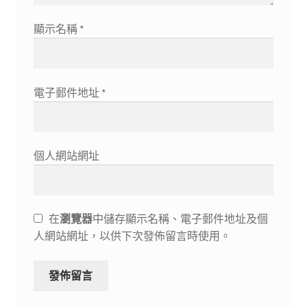
顯示名稱
*
電子郵件地址
*
個人網站網址
在
瀏覽器
中儲存顯示名稱、電子郵件地址及個
人網站網址，以供下次發佈留言時使用。