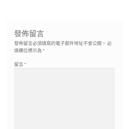
覽
發佈留言
發佈留言必須填寫的電子郵件地址不會公開。
必
填欄位標示為
*
留言
*