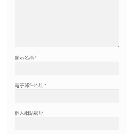
顯示名稱
*
電子郵件地址
*
個人網站網址