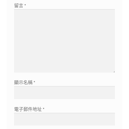
留言
*
顯示名稱
*
電子郵件地址
*