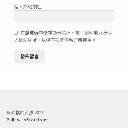
個人網站網址
在
瀏覽器
中儲存顯示名稱、電子郵件地址及個
人網站網址，以供下次發佈留言時使用。
© 架構的荒原 2026
Built with Storefront
.