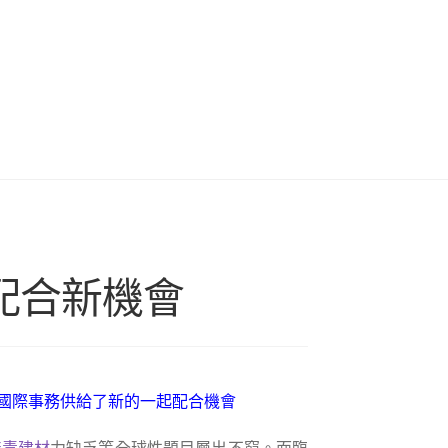
起配合新機會
國際事務供給了新的一起配合機會