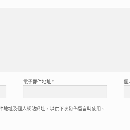
電子郵件地址
*
個
件地址及個人網站網址，以供下次發佈留言時使用。