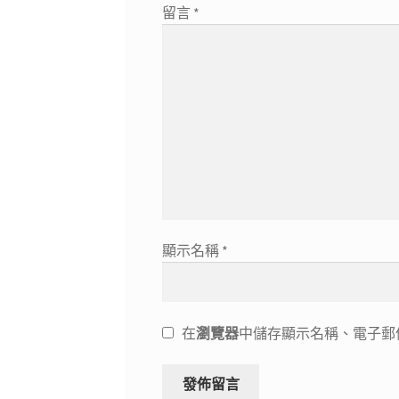
留言
*
顯示名稱
*
在
瀏覽器
中儲存顯示名稱、電子郵