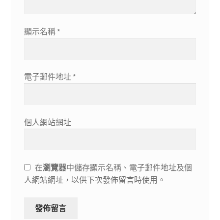
顯示名稱
*
電子郵件地址
*
個人網站網址
在
瀏覽器
中儲存顯示名稱、電子郵件地址及個
人網站網址，以供下次發佈留言時使用。