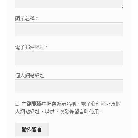
顯示名稱
*
電子郵件地址
*
個人網站網址
在
瀏覽器
中儲存顯示名稱、電子郵件地址及個
人網站網址，以供下次發佈留言時使用。