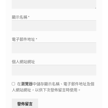
顯示名稱
*
電子郵件地址
*
個人網站網址
在
瀏覽器
中儲存顯示名稱、電子郵件地址及個
人網站網址，以供下次發佈留言時使用。